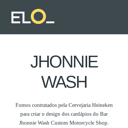
JHONNIE
WASH
Fomos contratados pela Cervejaria Heineken
para criar o design dos cardápios do Bar
Jhonnie Wash Custom Motorcycle Shop.